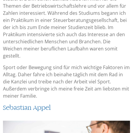
Themen der Betriebswirtschaftslehre und vor allem für
Zahlen interessiert. Während des Studiums begann ich
ein Praktikum in einer Steuerberatungsgesellschaft, bei
der ich bis zum Ende meiner Studienzeit blieb. Im
Praktikum intensivierte sich auch das Interesse an den
unterschiedlichen Menschen und Branchen. Die
Weichen meiner beruflichen Laufbahn waren somit
gestellt.
Sport oder Bewegung sind für mich wichtige Faktoren im
Alltag. Daher fahre ich beinahe täglich mit dem Rad in
die Kanzlei und treibe nach der Arbeit viel Sport.
Außerdem verbringe ich meine freie Zeit am liebsten mit
meiner Familie.
Sebastian Appel