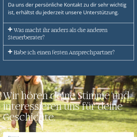
Da uns der persönliche Kontakt zu dir sehr wichtig
ist, erhältst du jederzeit unsere Unterstützung.
Was macht ihr anders als die anderen
Steuerberater?
Habe ich einen festen Ansprechpartner?
Wir hören deine Stimme und
interessieren uns für deine
Geschichte.