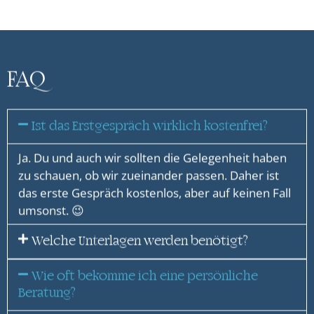
FAQ
Ist das Erstgespräch wirklich kostenfrei?
Ja. Du und auch wir sollten die Gelegenheit haben
zu schauen, ob wir zueinander passen. Daher ist
das erste Gespräch kostenlos, aber auf keinen Fall
umsonst. 😉
Welche Unterlagen werden benötigt?
Wie oft bekomme ich eine persönliche
Beratung?