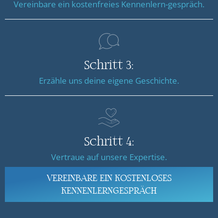
Vereinbare ein kostenfreies Kennenlern-gespräch.
Schritt 3:
Erzähle uns deine eigene Geschichte.
Schritt 4:
Vertraue auf unsere Expertise.
VEREINBARE EIN KOSTENLOSES
KENNENLERNGESPRÄCH