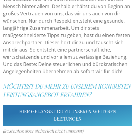
Mensch hinter allem. Deshalb erhältst du von Beginn an
großes Vertrauen von uns, das wir uns auch von dir
wünschen. Nur durch Respekt entsteht eine gesunde,
langjährige Zusammenarbeit. Um dir stets
maßgeschneiderte Tipps zu geben, hast du einen festen
Ansprechpartner. Dieser hört dir zu und tauscht sich
mit dir aus. So entsteht eine partnerschaftliche,
wertschätzende und vor allem zuverlässige Beziehung.
Und das Beste: Deine steuerlichen und bürokratischen
Angelegenheiten übernehmen ab sofort wir für dich!
MÖCHTEST DU MEHR ZU UNSEREM KONKRETEN
LEISTUNGSANGEBOT ERFAHREN?
HIER GELANGST DU ZU UNSEREN WEITEREN
LEISTUNGEN
(
kostenlos, aber sicherlich nicht umsonst)