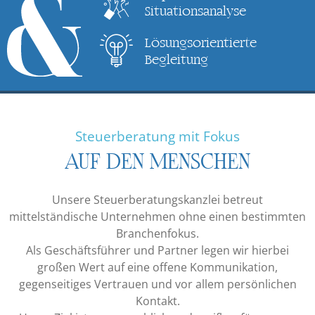
Situationsanalyse
Lösungsorientierte
Begleitung
Steuerberatung mit Fokus
AUF DEN MENSCHEN
Unsere Steuerberatungskanzlei betreut
mittelständische Unternehmen ohne einen bestimmten
Branchenfokus.
Als Geschäftsführer und Partner legen wir hierbei
großen Wert auf eine offene Kommunikation,
gegenseitiges Vertrauen und vor allem persönlichen
Kontakt.