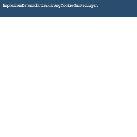
Impressum
Datenschutzerklärung
Cookie-Einstellungen