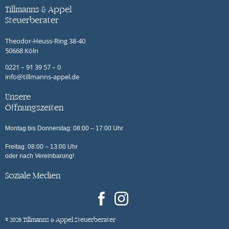
Tillmanns & Appel
Steuerberater
Theodor-Heuss-Ring 38-40
50668 Köln
0221 – 91 39 57 – 0
info@tillmanns-appel.de
Unsere
Öffnungszeiten
Montag bis Donnerstag: 08:00 – 17:00 Uhr
Freitag: 08:00 – 13:00 Uhr
oder nach Vereinbarung!
Soziale Medien
© 2026 Tillmanns & Appel Steuerberater