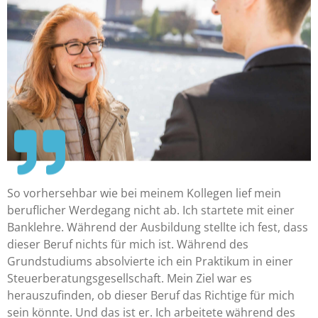
So vorhersehbar wie bei meinem Kollegen lief mein
beruflicher Werdegang nicht ab. Ich startete mit einer
Banklehre. Während der Ausbildung stellte ich fest, dass
dieser Beruf nichts für mich ist. Während des
Grundstudiums absolvierte ich ein Praktikum in einer
Steuerberatungsgesellschaft. Mein Ziel war es
herauszufinden, ob dieser Beruf das Richtige für mich
sein könnte. Und das ist er. Ich arbeitete während des