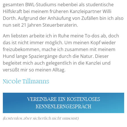
gesamten BWL-Studiums nebenbei als studentische
Hilfskraft bei meinem früheren Kanzleipartner Willi
Dorth. Aufgrund der Anhäufung von Zufällen bin ich also
nun seit 21 Jahren Steuerberaterin.
Am liebsten arbeite ich in Ruhe meine To-dos ab, doch
das ist nicht immer möglich. Um meinen Kopf wieder
freizubekommen, mache ich zusammen mit meinem
Hund lange Spaziergänge durch die Natur. Dieser
begleitet mich auch gelegentlich in die Kanzlei und
versüßt mir so meinen Alltag.
Nicole Tillmanns
VEREINBARE EIN KOSTENLOSES
KENNENLERNGESPRÄCH
(
kostenlos, aber sicherlich nicht umsonst)