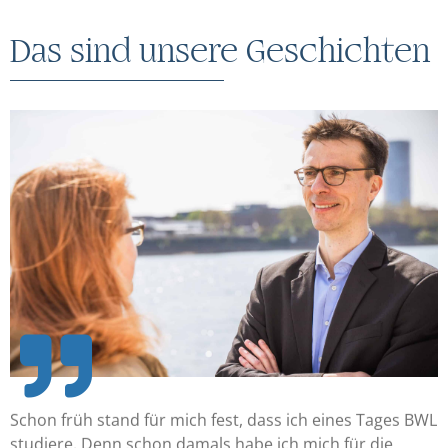
Das sind unsere Geschichten
Schon früh stand für mich fest, dass ich eines Tages BWL
studiere. Denn schon damals habe ich mich für die