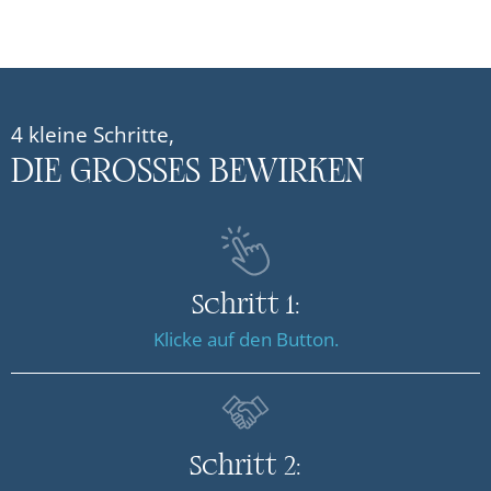
4 kleine Schritte,
DIE GROSSES BEWIRKEN
Schritt 1:
Klicke auf den Button.
Schritt 2: